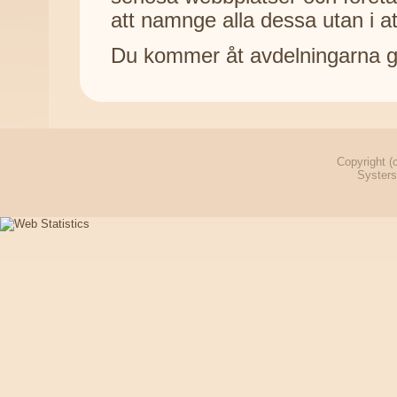
att namnge alla dessa utan i a
Du kommer åt avdelningarna g
Copyright (
Systers